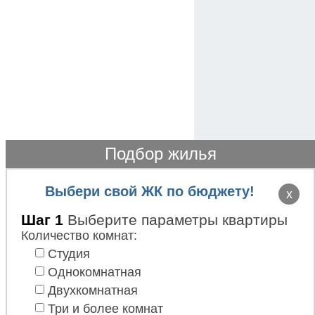
Подбор жилья
Выбери свой ЖК по бюджету!
x
Шаг 1
Выберите параметры квартиры
Количество комнат:
Студия
Однокомнатная
Двухкомнатная
Три и более комнат