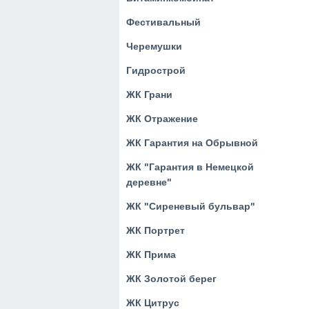
Фестивальный
Черемушки
Гидрострой
ЖК Грани
ЖК Отражение
ЖК Гарантия на Обрывной
ЖК "Гарантия в Немецкой
деревне"
ЖК "Сиреневый бульвар"
ЖК Портрет
ЖК Прима
ЖК Золотой берег
ЖК Цитрус