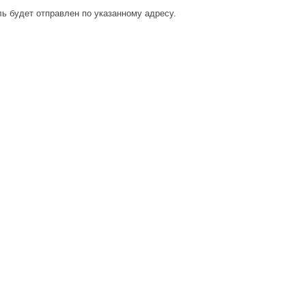
ь будет отправлен по указанному адресу.