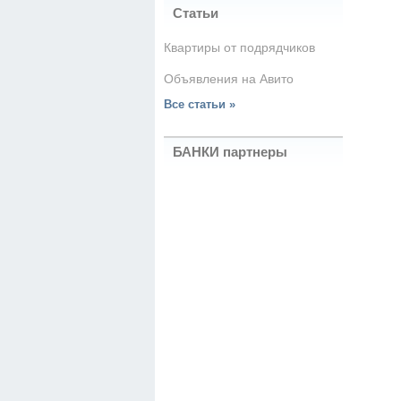
Статьи
Квартиры от подрядчиков
Объявления на Авито
Все статьи »
БАНКИ партнеры